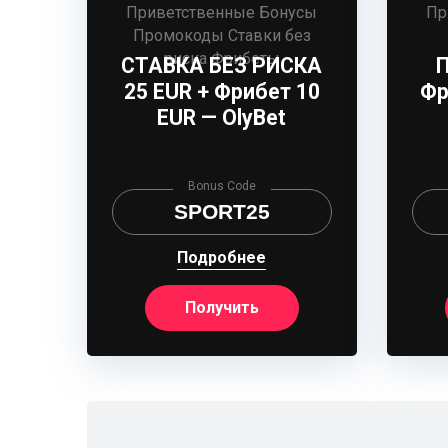
Приветственные Бонусы
Пр
Промокоды
Ставки без
риска
Фрибеты
СТАВКА БЕЗ РИСКА
25 EUR + Фрибет 10
Фр
EUR — OlyBet
Bonus Code
SPORT25
Подробнее
Получить