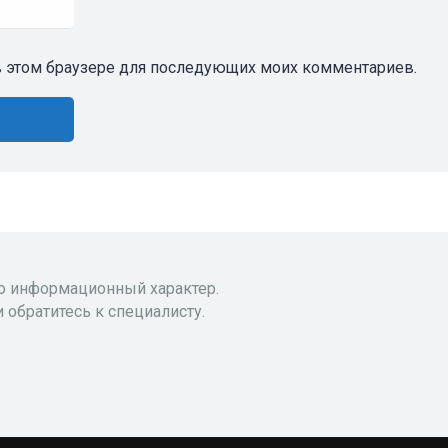
а в этом браузере для последующих моих комментариев.
ько информационный характер.
 обратитесь к специалисту.