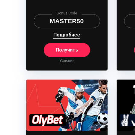
Bonus Code
MASTER50
Подробнее
Получить
Условия