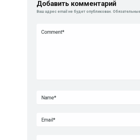
Добавить комментарий
Ваш адрес email не будет опубликован.
Обязательны