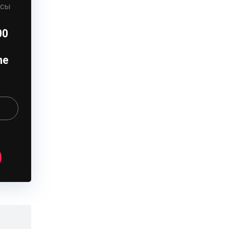
усы
00
й
ne