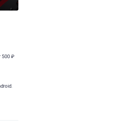
т 500 ₽
droid.