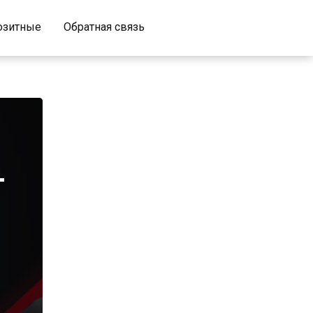
озитные
Обратная связь
—