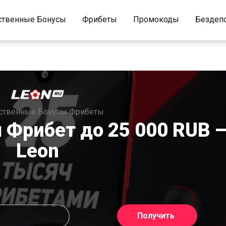
ственные Бонусы
Фрибеты
Промокоды
Бездеп
ственные Бонусы
Фрибеты
 Фрибет до 25 000 RUB 
Leon
Получить