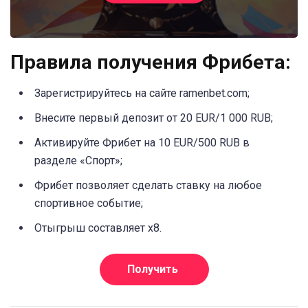
Правила получения Фрибета:
Зарегистрируйтесь на сайте ramenbet.com;
Внесите первый депозит от 20 EUR/1 000 RUB;
Активируйте Фрибет на 10 EUR/500 RUB в
разделе «Спорт»;
Фрибет позволяет сделать ставку на любое
спортивное событие;
Отыгрыш составляет x8.
Получить