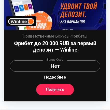
Приветственные Бонусы
Фрибеты
Фрибет до 20 000 RUB за первый
депозит — Winline
Bonus Code
Нет
Подробнее
Получить