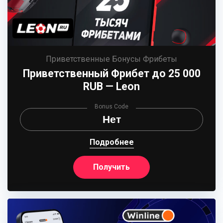
Приветственные Бонусы
Фрибеты
Приветственный Фрибет до 25 000
RUB — Leon
Bonus Code
Нет
Подробнее
Получить