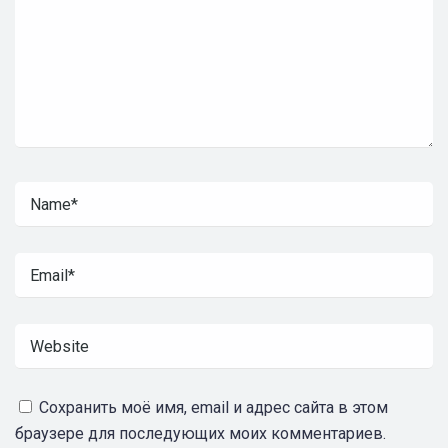
Сохранить моё имя, email и адрес сайта в этом
браузере для последующих моих комментариев.