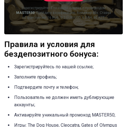
Зарегистрируйтесь по нашей ссылке с промокодом
MASTER50
. Пройдите верификацию. Вейджер 45x. Ставка
по фриспинам: 16 RUB, 0.2 EUR/USD, 6 UAH, 80 KZT.
Правила и условия для
бездепозитного бонуса:
Зарегистрируйтесь по нашей ссылке;
Заполните профиль;
Подтвердите почту и телефон;
Пользователь не должен иметь дублирующие
аккаунты;
Активируйте уникальный промокод MASTER50;
Игры: The Dog House, Cleocatra, Gates of Olympus