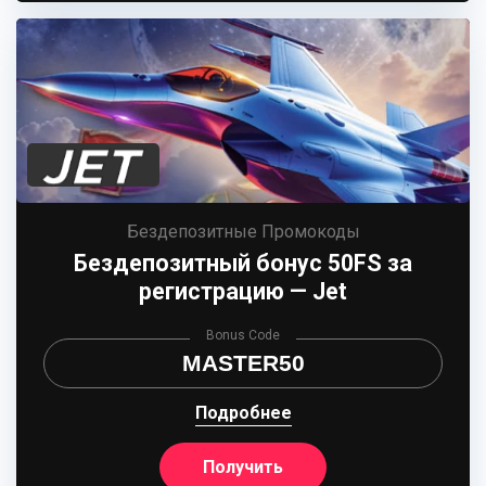
Бездепозитные
Промокоды
Бездепозитный бонус 50FS за
регистрацию — Jet
Bonus Code
MASTER50
Подробнее
Получить