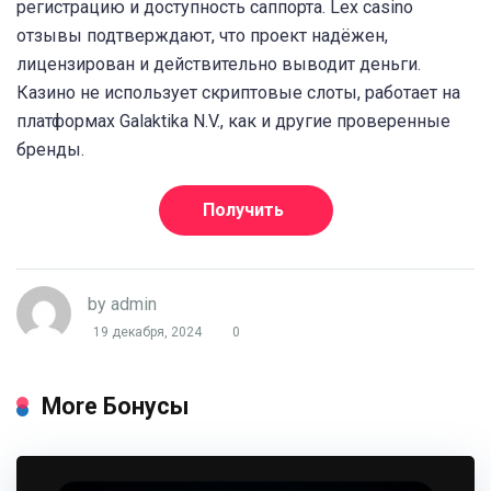
регистрацию и доступность саппорта. Lex casino
отзывы подтверждают, что проект надёжен,
лицензирован и действительно выводит деньги.
Казино не использует скриптовые слоты, работает на
платформах Galaktika N.V., как и другие проверенные
бренды.
Получить
by admin
19 декабря, 2024
0
More Бонусы