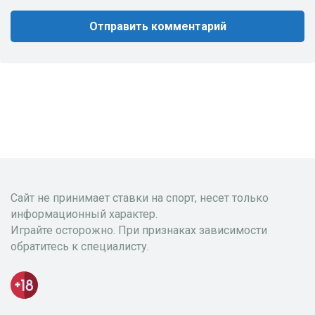
Сайт не принимает ставки на спорт, несет только
информационный характер.
Играйте осторожно. При признаках зависимости
обратитесь к специалисту.