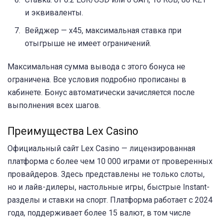
и эквиваленты.
Вейджер — х45, максимальная ставка при
отыгрыше не имеет ограничений.
Максимальная сумма вывода с этого бонуса не
ограничена. Все условия подробно прописаны в
кабинете. Бонус автоматически зачисляется после
выполнения всех шагов.
Преимущества Lex Casino
Официальный сайт Lex Casino — лицензированная
платформа с более чем 10 000 играми от проверенных
провайдеров. Здесь представлены не только слоты,
но и лайв-дилеры, настольные игры, быстрые Instant-
разделы и ставки на спорт. Платформа работает с 2024
года, поддерживает более 15 валют, в том числе