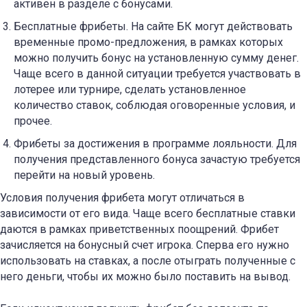
активен в разделе с бонусами.
Бесплатные фрибеты. На сайте БК могут действовать
временные промо-предложения, в рамках которых
можно получить бонус на установленную сумму денег.
Чаще всего в данной ситуации требуется участвовать в
лотерее или турнире, сделать установленное
количество ставок, соблюдая оговоренные условия, и
прочее.
Фрибеты за достижения в программе лояльности. Для
получения представленного бонуса зачастую требуется
перейти на новый уровень.
Условия получения фрибета могут отличаться в
зависимости от его вида. Чаще всего бесплатные ставки
даются в рамках приветственных поощрений. Фрибет
зачисляется на бонусный счет игрока. Сперва его нужно
использовать на ставках, а после отыграть полученные с
него деньги, чтобы их можно было поставить на вывод.