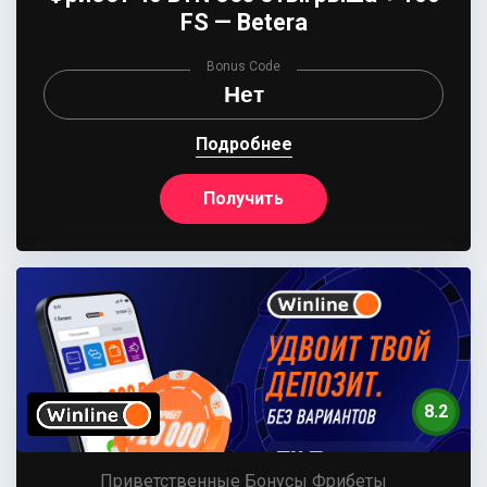
FS — Betera
Bonus Code
Нет
Подробнее
Получить
8.2
Приветственные Бонусы
Фрибеты