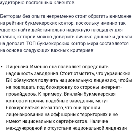
аудиторию постоянных клиентов.
Бетторам без опыта непременно стоит обратить внимание
на рейтинг букмекерских контор, поскольку именно так
удастся найти действительно надежную площадку для
ставок, которой можно доверить личные данные и деньги
на депозит. ТОП букмекерских контор мира составляется
на основе следующих важных критериев:
Лицензия. Именно она позволяет определить
надежность заведения. Стоит отметить, что украинские
БК обязуются получить национальную лицензию, чтобы
не подпадать под блокировку со стороны интернет-
провайдеров. К примеру, Винлайн букмекерская
контора и прочие подобные заведения, могут
блокироваться из-за того, что они прошли
лицензирование на оффшорных территориях и не
имеют национальных сертификатов. Наличие
международной и отсутствие национальной лицензии