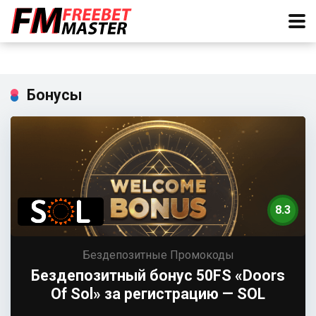
Бонусы
8.3
Бездепозитные
Промокоды
Бездепозитный бонус 50FS «Doors
Of Sol» за регистрацию — SOL