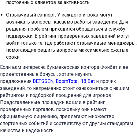
постоянных клиентов за активность.
Отзывчивый саппорт. У каждого игрока могут
возникать вопросы, касаемо работы заведения. Для
решения проблем приходится обращаться в службу
поддержки. В рейтинг проверенных заведений могут
войти только те, где работают отзывчивые менеджеры,
помогающие решить вопрос в максимально сжатые
сроки.
Если вам интересна букмекерская контора Фонбет и ее
приветственные бонусы, хотите изучить
предложения
BETSSEN
,
BoomTotal
,
18 Bet
и прочих
заведений, то непременно стоит ознакомиться с нашим
рейтингом и подборкой поощрений для игроков.
Представленные площадки вошли в рейтинг
проверенных порталов, поскольку они имеют
официальную лицензию, предлагают множество
спортивных событий и соответствуют другим стандартам
качества и надежности.