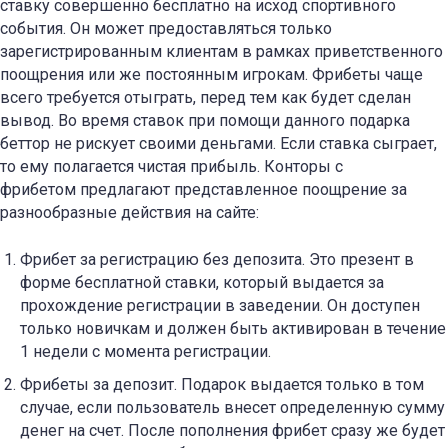
ставку совершенно бесплатно на исход спортивного
события. Он может предоставляться только
зарегистрированным клиентам в рамках приветственного
поощрения или же постоянным игрокам. Фрибеты чаще
всего требуется отыграть, перед тем как будет сделан
вывод. Во время ставок при помощи данного подарка
беттор не рискует своими деньгами. Если ставка сыграет,
то ему полагается чистая прибыль. Конторы с
фрибетом предлагают представленное поощрение за
разнообразные действия на сайте:
Фрибет за регистрацию без депозита. Это презент в
форме бесплатной ставки, который выдается за
прохождение регистрации в заведении. Он доступен
только новичкам и должен быть активирован в течение
1 недели с момента регистрации.
Фрибеты за депозит. Подарок выдается только в том
случае, если пользователь внесет определенную сумму
денег на счет. После пополнения фрибет сразу же будет