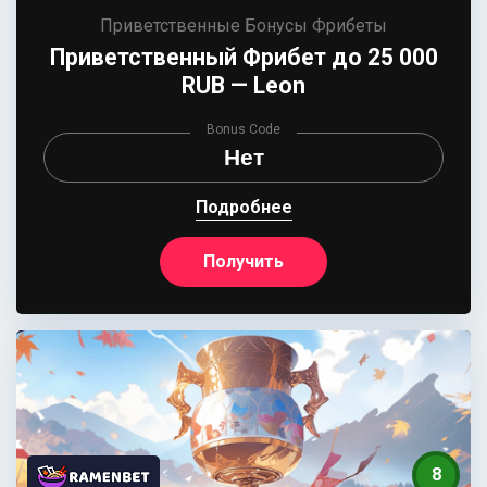
Приветственные Бонусы
Фрибеты
Приветственный Фрибет до 25 000
RUB — Leon
Bonus Code
Нет
Подробнее
Получить
8