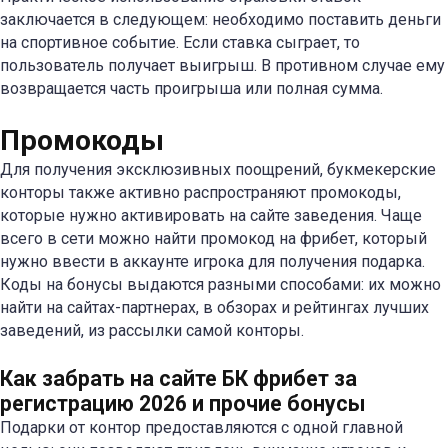
заключается в следующем: необходимо поставить деньги
на спортивное событие. Если ставка сыграет, то
пользователь получает выигрыш. В противном случае ему
возвращается часть проигрыша или полная сумма.
Промокоды
Для получения эксклюзивных поощрений, букмекерские
конторы также активно распространяют промокоды,
которые нужно активировать на сайте заведения. Чаще
всего в сети можно найти промокод на фрибет, который
нужно ввести в аккаунте игрока для получения подарка.
Коды на бонусы выдаются разными способами: их можно
найти на сайтах-партнерах, в обзорах и рейтингах лучших
заведений, из рассылки самой конторы.
Как забрать на сайте БК фрибет за
регистрацию 2026 и прочие бонусы
Подарки от контор предоставляются с одной главной