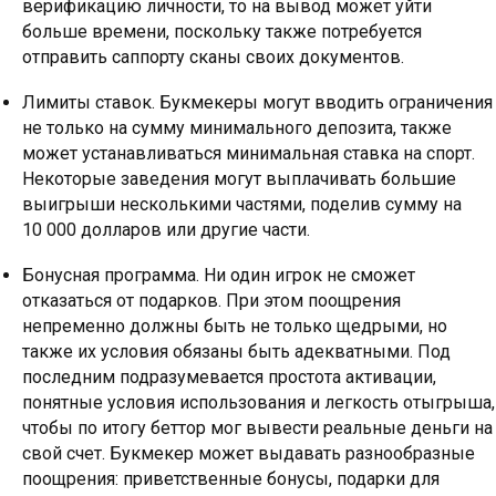
верификацию личности, то на вывод может уйти
больше времени, поскольку также потребуется
отправить саппорту сканы своих документов.
Лимиты ставок. Букмекеры могут вводить ограничения
не только на сумму минимального депозита, также
может устанавливаться минимальная ставка на спорт.
Некоторые заведения могут выплачивать большие
выигрыши несколькими частями, поделив сумму на
10 000 долларов или другие части.
Бонусная программа. Ни один игрок не сможет
отказаться от подарков. При этом поощрения
непременно должны быть не только щедрыми, но
также их условия обязаны быть адекватными. Под
последним подразумевается простота активации,
понятные условия использования и легкость отыгрыша,
чтобы по итогу беттор мог вывести реальные деньги на
свой счет. Букмекер может выдавать разнообразные
поощрения: приветственные бонусы, подарки для